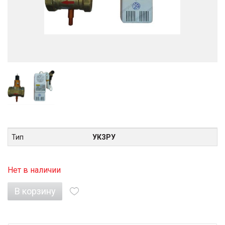
Тип
УКЗРУ
Нет в наличии
В корзину