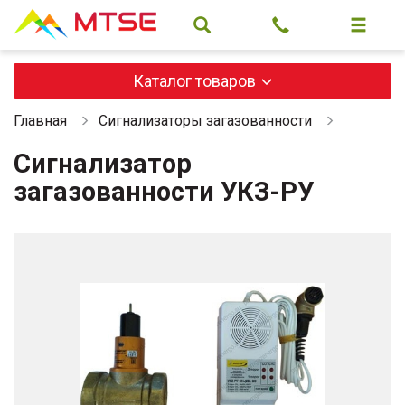
Каталог товаров
Главная
Сигнализаторы загазованности
Сигнализатор
загазованности УКЗ-РУ