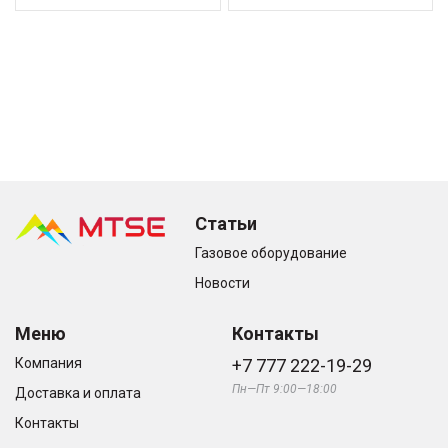
Статьи
Газовое оборудование
Новости
Меню
Контакты
Компания
+7 777 222-19-29
Пн—Пт 9:00—18:00
Доставка и оплата
Контакты