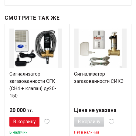
СМОТРИТЕ ТАК ЖЕ
Сигнализатор
Сигнализатор
загазованности СГК
загазованности СИКЗ
(СН4 + клапан) ду20-
150
20 000
Цена не указана
тг.
В корзину
В корзину
В наличии
Нет в наличии