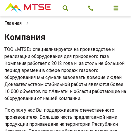
Главная
Компания
ТОО «MTSE» специализируется на производстве и
реализации оборудования для природного газа.
Компания работает с 2012 года и за столь не большой
период времени в сфере продаж газового
оборудования мы сумели завоевать доверие людей.
Доказательством стабильной работы являются более
10 000 объектов по г.Алматы и области работающие на
оборудовании от нашей компании.
Покупая у нас Вы поддерживаете отечественного
производителя. Большая часть предлагаемой нами
продукции произведена на территории Республики