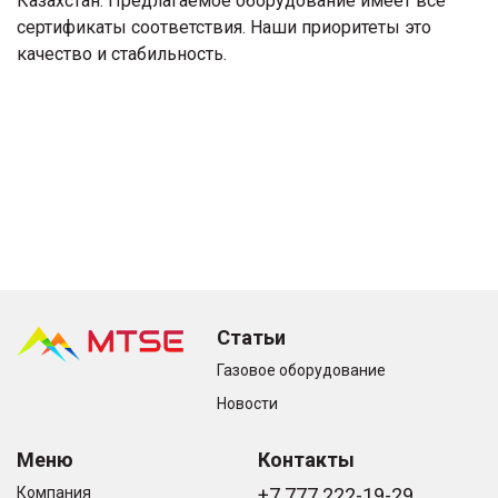
Казахстан. Предлагаемое оборудование имеет все
сертификаты соответствия. Наши приоритеты это
качество и стабильность.
Статьи
Газовое оборудование
Новости
Меню
Контакты
Компания
+7 777 222-19-29