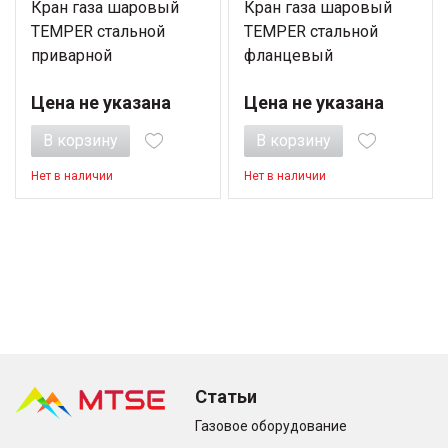
Кран газа шаровый
Кран газа шаровый
TEMPER стальной
TEMPER стальной
приварной
фланцевый
Цена не указана
Цена не указана
В корзину
В корзину
Нет в наличии
Нет в наличии
Статьи
Газовое оборудование