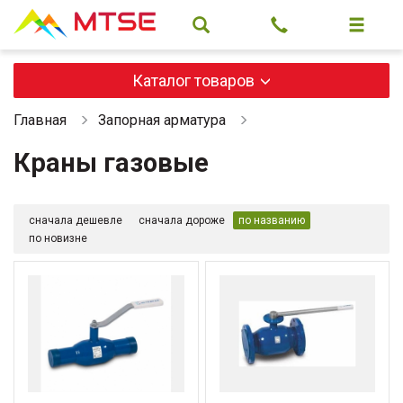
Каталог товаров
Главная
Запорная арматура
Краны газовые
сначала дешевле
сначала дороже
по названию
по новизне